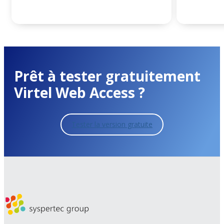
Prêt à tester gratuitement
Virtel Web Access ?
Tester la version gratuite