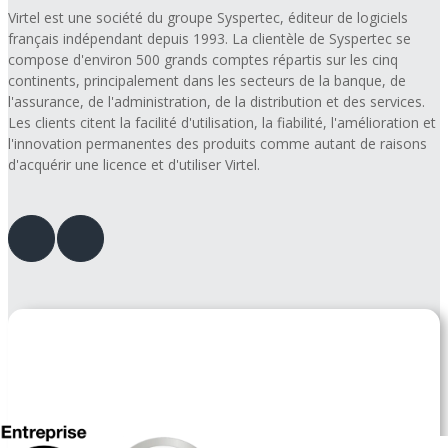
Virtel est une société du groupe Syspertec, éditeur de logiciels
français indépendant depuis 1993. La clientèle de Syspertec se
compose d'environ 500 grands comptes répartis sur les cinq
continents, principalement dans les secteurs de la banque, de
l'assurance, de l'administration, de la distribution et des services.
Les clients citent la facilité d'utilisation, la fiabilité, l'amélioration et
l'innovation permanentes des produits comme autant de raisons
d'acquérir une licence et d'utiliser Virtel.