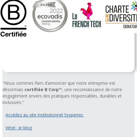
"Nous sommes fiers d’annoncer que notre entreprise est
désormais
certifiée B Corp™
, une reconnaissance de notre
engagement envers des pratiques responsables, durables et
inclusives."
Accédez au site institutionnel Syspertec
Virtel : le blog