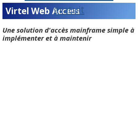
gratuit
Virtel Web Access
Une solution d'accès mainframe simple à
implémenter et à maintenir