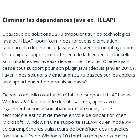
Éliminer les dépendances Java et HLLAPI
Beaucoup de solutions 3270 s'appuient sur les technologies
Java ou HLLAPI pour fournir des fonctions d'émulation
standard. La dépendance Java est souvent chronophage pour
les équipes support, compte tenu de la fréquence à laquelle
sont modifiés les niveaux de sécurité. De plus, Oracle ayant
cessé tout support pour son plugin Java (depuis janvier 2016) ;
l'avenir des solutions d'émulation 3270 basées sur les applets
Java appartiennent désormais au passé.
De son côté, Microsoft a dû rétablir le support HLLAPI sous
Windows 8 à la demande des utilisateurs, après avoir
également annoncé son abandon. Clairement, cette
technologie est tout de même en voie de disparition chez
Microsoft : Windows 10 ne supporte HLLAPI qu'en mode XP,
ce qui empêche les utilisateurs de bénéficier des nouvelles
fonctionnalités de Windows 10 (touchscreen par exemple).