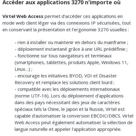
Accéder aux applications 3270 n'importe où
Virtel Web Access
permet d'accéder ces applications en
mode web client léger via des connexions IP sécurisées, tout
en conservant la présentation et l'ergonomie 3270 usuelles :
- rien à installer ou maintenir en dehors du mainframe ;
- déploiement instantané grâce à une URL prédéfinie ;
- fonctionne sur tous navigateurs et terminaux
(smartphones, tablettes, produits Apple, Windows 11,
Linux…) ;
- encourage les initiatives BYOD, VDI et Disaster
Recovery et remplace les solutions client lourd ;
- compatible avec les déploiements internationaux
(norme UTF-16). Lors du déploiement d'applications
dans des pays nécessitant des jeux de caractères
spéciaux tels la Chine, le Japon et la Russie, Virtel est
capable d'automatiser la conversion EBCDIC/DBCS. Virtel
Web Access peut également automatiser la sélection de
langue naturelle et appeler l'application appropriée.