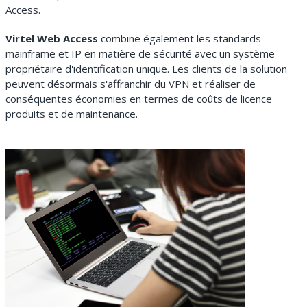
Access.
Virtel Web Access
combine également les standards
mainframe et IP en matière de sécurité avec un système
propriétaire d'identification unique. Les clients de la solution
peuvent désormais s'affranchir du VPN et réaliser de
conséquentes économies en termes de coûts de licence
produits et de maintenance.