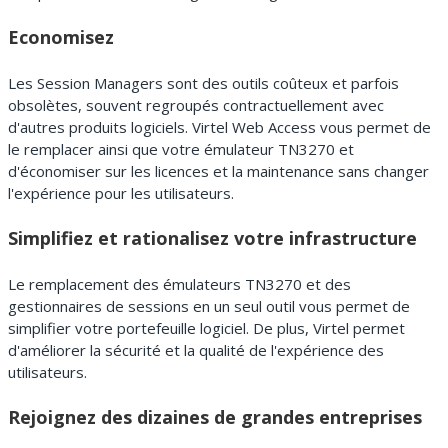
Economisez
Les Session Managers sont des outils coûteux et parfois
obsolètes, souvent regroupés contractuellement avec
d'autres produits logiciels. Virtel Web Access vous permet de
le remplacer ainsi que votre émulateur TN3270 et
d'économiser sur les licences et la maintenance sans changer
l'expérience pour les utilisateurs.
Simplifiez et rationalisez votre infrastructure
Le remplacement des émulateurs TN3270 et des
gestionnaires de sessions en un seul outil vous permet de
simplifier votre portefeuille logiciel. De plus, Virtel permet
d'améliorer la sécurité et la qualité de l'expérience des
utilisateurs.
Rejoignez des dizaines de grandes entreprises