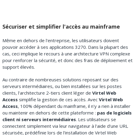
Sécuriser et simplifier l'accès au mainframe
Même en dehors de l'entreprise, les utilisateurs doivent
pouvoir accéder à ses applications 3270. Dans la plupart des
cas, ceci implique le recours à une architecture VPN complexe
pour renforcer la sécurité, et donc des frais de déploiement et
support élevés.
Au contraire de nombreuses solutions reposant sur des
serveurs intermédiaires, ou bien installées sur les postes
clients, l'architecture 2-tiers client léger de
Virtel Web
Access
simplifie la gestion de ces accès. Avec
Virtel Web
Access
, 100% dépendant du mainframe, il n'y a rien à installer
ou maintenir en dehors de cette plateforme :
pas de logiciels
client ni serveurs intermédiaires
. Les utilisateurs se
connectent simplement via leur navigateur à l'aide d'une URL
sécurisée, prédéfinie lors de l'installation de Virtel Web