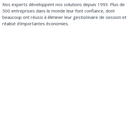
Nos experts développent nos solutions depuis 1993. Plus de
500 entreprises dans le monde leur font confiance, dont
beaucoup ont réussi à éliminer leur gestionnaire de session et
réalisé d'importantes économies.