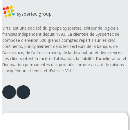
Virtel est une société du groupe Syspertec, éditeur de logiciels
français indépendant depuis 1993. La clientèle de Syspertec se
compose d'environ 500 grands comptes répartis sur les cinq
continents, principalement dans les secteurs de la banque, de
l'assurance, de l'administration, de la distribution et des services.
Les clients citent la facilité d'utilisation, la fiabilité, l'amélioration et
l'innovation permanentes des produits comme autant de raisons
d'acquérir une licence et d'utiliser Virtel.