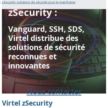
zSecurity: solutions de sécurité pour le mainframe
zSecurity :
Vanguard, SSH, SDS,
Virtel distribue des
solutions de sécurité
reconnues et
innovantes
Nous contacter
Virtel zSecurity