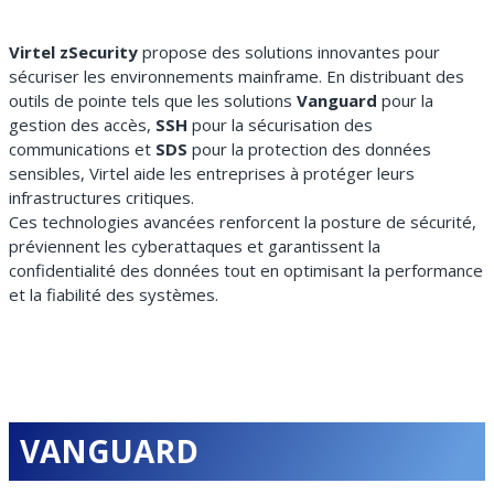
Virtel zSecurity
propose des solutions innovantes pour
sécuriser les environnements mainframe. En distribuant des
outils de pointe tels que les solutions
Vanguard
pour la
gestion des accès,
SSH
pour la sécurisation des
communications et
SDS
pour la protection des données
sensibles, Virtel aide les entreprises à protéger leurs
infrastructures critiques.
Ces technologies avancées renforcent la posture de sécurité,
préviennent les cyberattaques et garantissent la
confidentialité des données tout en optimisant la performance
et la fiabilité des systèmes.
VANGUARD