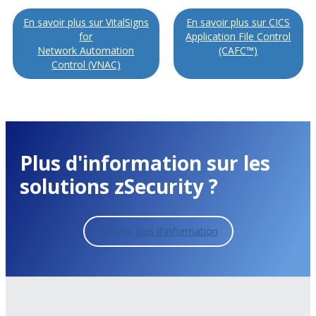
En savoir plus sur VitalSigns
En savoir plus sur CICS
for
Application File Control
Network Automation
(CAFC™)
Control (VNAC)
Plus d'information sur les
solutions zSecurity ?
Obtenir plus d'information