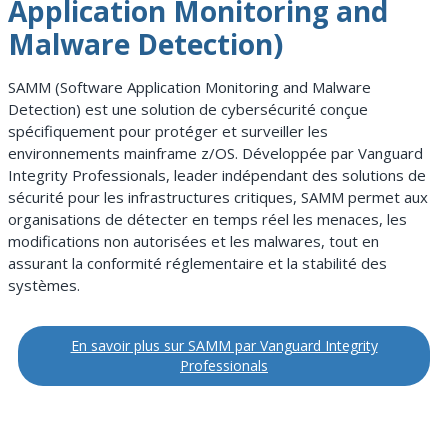
Application Monitoring and
Malware Detection)
SAMM (Software Application Monitoring and Malware
Detection) est une solution de cybersécurité conçue
spécifiquement pour protéger et surveiller les
environnements mainframe z/OS. Développée par Vanguard
Integrity Professionals, leader indépendant des solutions de
sécurité pour les infrastructures critiques, SAMM permet aux
organisations de détecter en temps réel les menaces, les
modifications non autorisées et les malwares, tout en
assurant la conformité réglementaire et la stabilité des
systèmes.
En savoir plus sur SAMM par Vanguard Integrity
Professionals