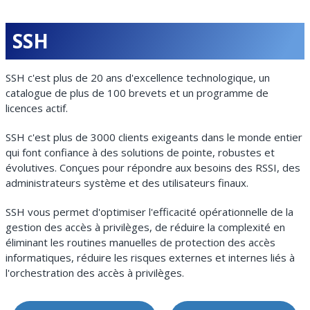
SSH
SSH c'est plus de 20 ans d'excellence technologique, un
catalogue de plus de 100 brevets et un programme de
licences actif.
SSH c'est plus de 3000 clients exigeants dans le monde entier
qui font confiance à des solutions de pointe, robustes et
évolutives. Conçues pour répondre aux besoins des RSSI, des
administrateurs système et des utilisateurs finaux.
SSH vous permet d'optimiser l'efficacité opérationnelle de la
gestion des accès à privilèges, de réduire la complexité en
éliminant les routines manuelles de protection des accès
informatiques, réduire les risques externes et internes liés à
l'orchestration des accès à privilèges.