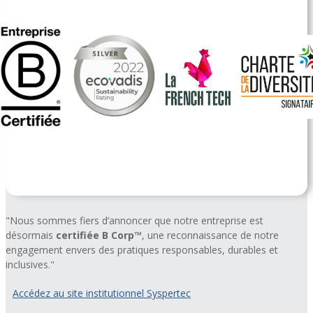
"Nous sommes fiers d’annoncer que notre entreprise est
désormais
certifiée B Corp™
, une reconnaissance de notre
engagement envers des pratiques responsables, durables et
inclusives."
Accédez au site institutionnel Syspertec