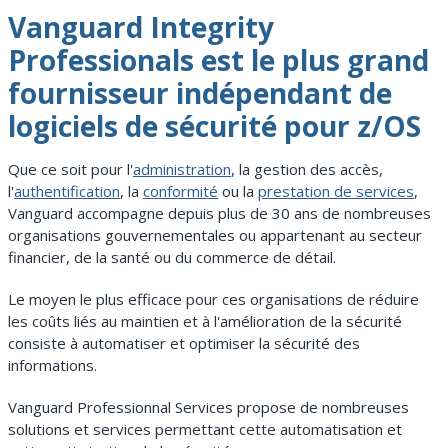
Vanguard Integrity
Professionals est le plus grand
fournisseur indépendant de
logiciels de sécurité pour z/OS
Que ce soit pour l'
administration
, la gestion des accès,
l'
authentification
, la
conformité
ou la
prestation de services
,
Vanguard accompagne depuis plus de 30 ans de nombreuses
organisations gouvernementales ou appartenant au secteur
financier, de la santé ou du commerce de détail.
Le moyen le plus efficace pour ces organisations de réduire
les coûts liés au maintien et à l'amélioration de la sécurité
consiste à automatiser et optimiser la sécurité des
informations.
Vanguard Professionnal Services propose de nombreuses
solutions et services permettant cette automatisation et